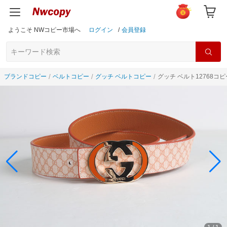
ようこそ NWコピー市場へ
ログイン
/
会員登録
ブランドコピー
ベルトコピー
グッチ ベルトコピー
グッチ ベルト12768コピ