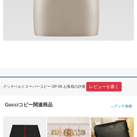
レビューを書く
グッチベルトスーパーコピー GP-06 お客様の評価
Gucciコピー関連商品
→
グッチ偽物