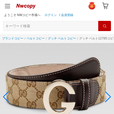
ようこそ NWコピー市場へ
ログイン
/
会員登録
ブランドコピー
ベルトコピー
グッチ ベルトコピー
グッチ ベルト12785コピ