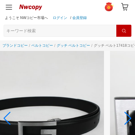
ようこそ NWコピー市場へ
ログイン
/
会員登録
ブランドコピー
ベルトコピー
グッチ ベルトコピー
グッチ ベルト17418コピ