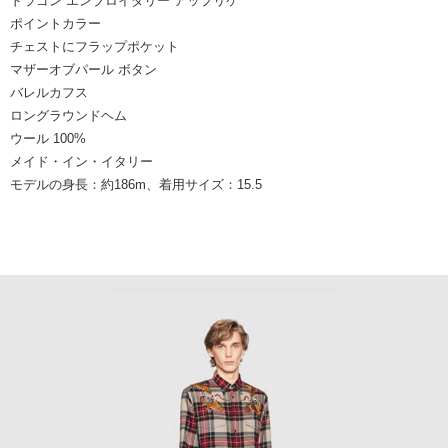
ドラゴン エンブロイダリー アップリケ
ポイントカラー
チェストにフラップポケット
マザーオブパール ボタン
バレルカフス
ロングラウンドヘム
ウール 100%
メイド・イン・イタリー
モデルの身長：約186m、着用サイズ：15.5