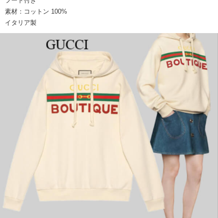
フード付き
素材：コットン 100%
イタリア製