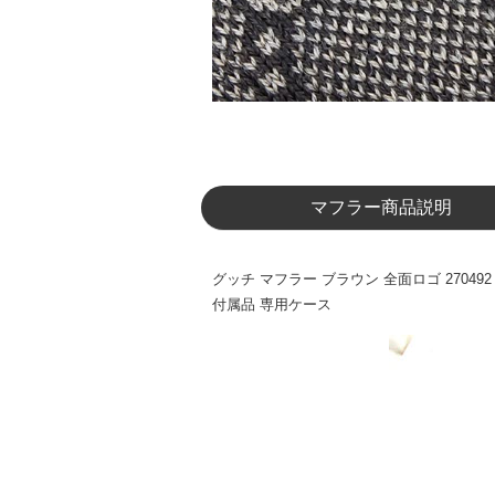
マフラー商品説明
グッチ マフラー ブラウン 全面ロゴ 270492 4G
付属品 専用ケース