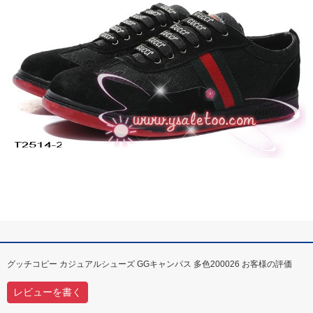
グッチコピー カジュアルシューズ GGキャンパス 多色200026 お客様の評価
レビューを書く