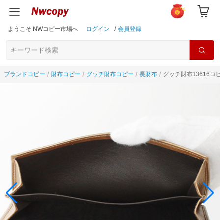
ようこそ NWコピー市場へ
ログイン
/
会員登録
ブランドコピー
財布コピー
グッチ財布コピー
長財布
グッチ財布13616コ