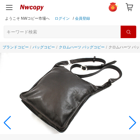
ようこそ NWコピー市場へ
ログイン
/
会員登録
ブランドコピー
バッグコピー
クロムハーツ バッグコピー
クロムハーツ バッグ