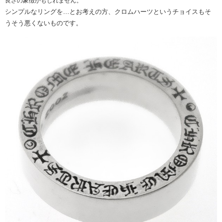
良さの象徴かもしれません。
シンプルなリングを…とお考えの方、クロムハーツというチョイスもそ
うそう悪くないものです。