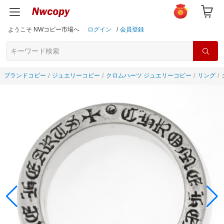
ようこそ NWコピー市場へ
ログイン
/
会員登録
ブランドコピー
ジュエリーコピー
クロムハーツ ジュエリーコピー
リング