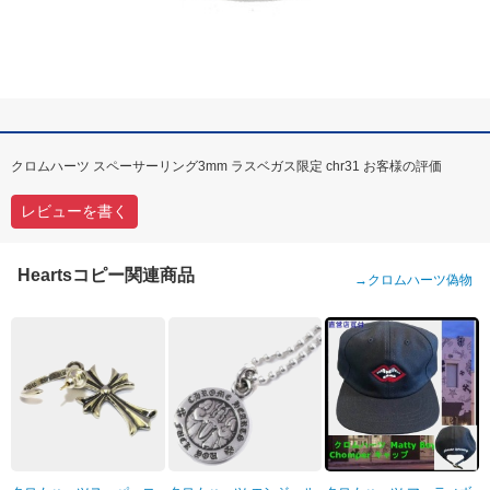
クロムハーツ スペーサーリング3mm ラスベガス限定 chr31 お客様の評価
レビューを書く
Heartsコピー関連商品
→
クロムハーツ偽物