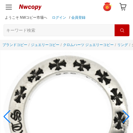
ようこそ NWコピー市場へ
ログイン
/
会員登録
ブランドコピー
ジュエリーコピー
クロムハーツ ジュエリーコピー
リング