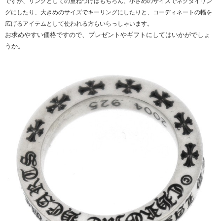
ですが、リングとしての重ねづけはもちろん、小さめのサイズでネクタイリン
グにしたり、大きめのサイズでキーリングにしたりと、コーディネートの幅を
広げるアイテムとして使われる方もいらっしゃいます。
お求めやすい価格ですので、プレゼントやギフトにしてはいかがでしょ
うか。