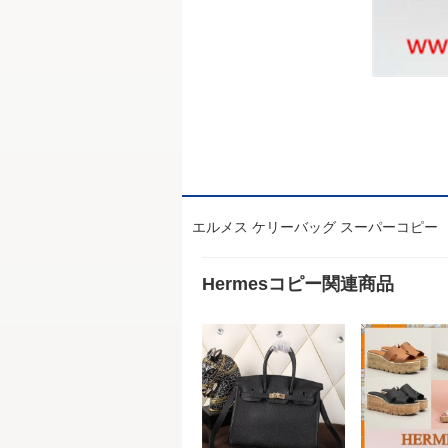
エルメス ケリーバッグ スーパーコピー 3
Hermesコピー関連商品