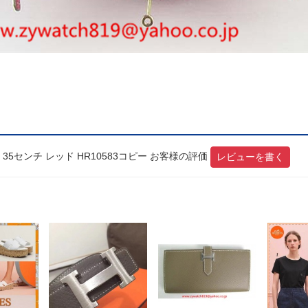
5センチ レッド HR10583コピー お客様の評価
レビューを書く