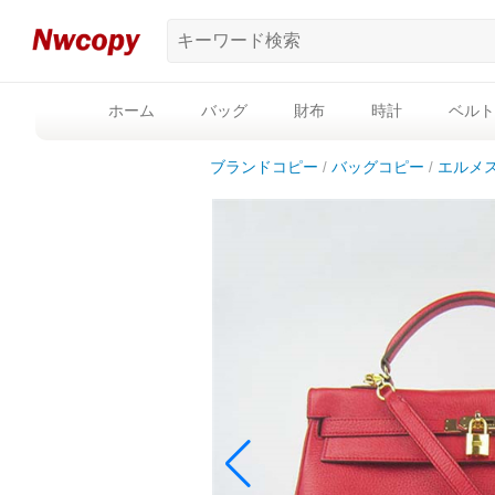
ホーム
バッグ
財布
時計
ベルト
ブランドコピー
バッグコピー
エルメ