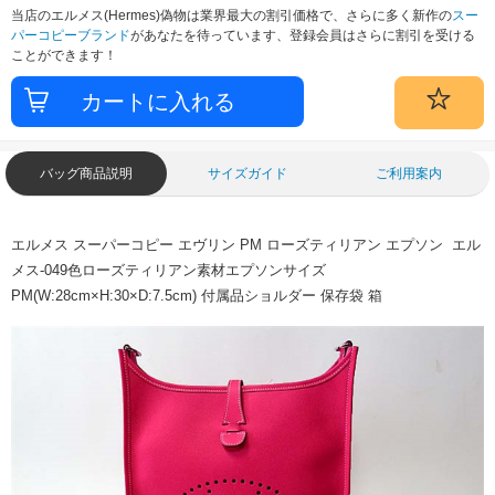
当店のエルメス(Hermes)偽物は業界最大の割引価格で、さらに多く新作の
スー
パーコピーブランド
があなたを待っています、登録会員はさらに割引を受ける
ことができます！
バッグ商品説明
サイズガイド
ご利用案内
エルメス スーパーコピー エヴリン PM ローズティリアン エプソン エル
メス-049色ローズティリアン素材エプソンサイズ
PM(W:28cm×H:30×D:7.5cm) 付属品ショルダー 保存袋 箱