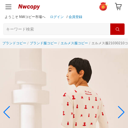
ようこそ NWコピー市場へ
ログイン
/
会員登録
ブランドコピー
ブランド服コピー
エルメス服コピー
エルメス服21030210