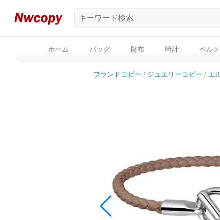
ホーム
バッグ
財布
時計
ベルト
ブランドコピー
ジュエリーコピー
エ