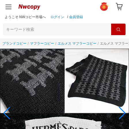
ようこそ NWコピー市場へ
ログイン
/
会員登録
ブランドコピー
マフラーコピー
エルメス マフラーコピー
エルメス マフラー1