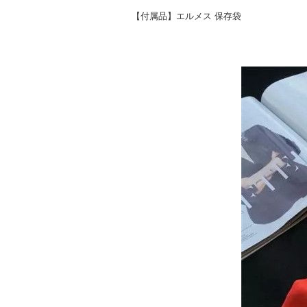
【付属品】エルメス 保存袋