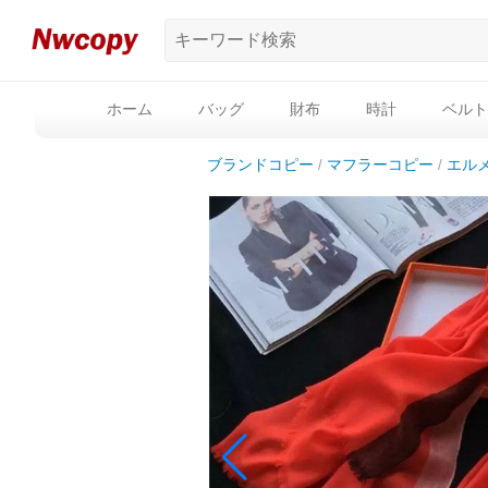
ホーム
バッグ
財布
時計
ベルト
ブランドコピー
マフラーコピー
エル