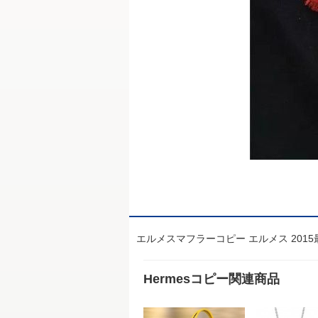
エルメスマフラーコピー エルメス 2015
Hermesコピー関連商品