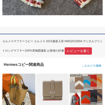
エルメスマフラーコピー エルメス 2015最新入荷 HMS2015004 デジタルプリン
レビューを書く
トロングマフラー100%実物図撮影 お客様の評価
Hermesコピー関連商品
→
エルメス偽物