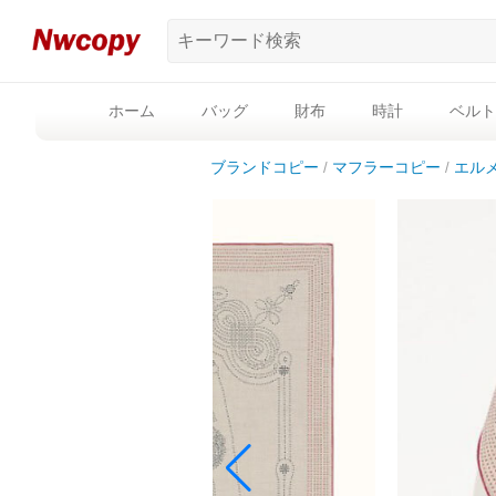
ホーム
バッグ
財布
時計
ベルト
ブランドコピー
マフラーコピー
エル