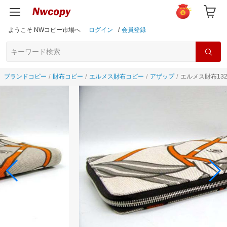
ようこそ NWコピー市場へ
ログイン
/
会員登録
ブランドコピー
財布コピー
エルメス財布コピー
アザップ
エルメス財布132