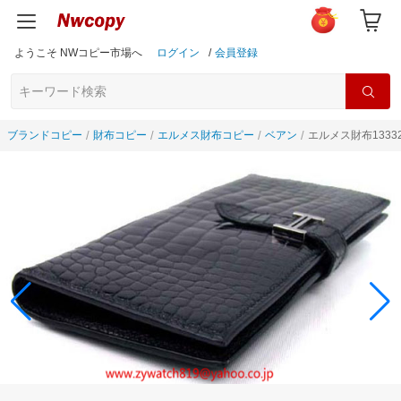
ようこそ NWコピー市場へ
ログイン
/
会員登録
ブランドコピー
財布コピー
エルメス財布コピー
ベアン
エルメス財布1333