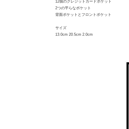
12個のクレジットカードポケット
2つの平らなポケット
背面ポケットとフロントポケット
サイズ
13.0cm
20.5cm
2.0cm