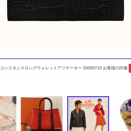
/コンスタンスロングウォレットアリゲーター 20050710 お客様の評価