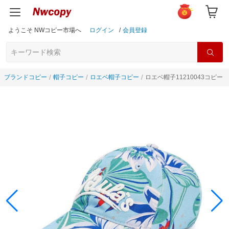
ようこそ NWコピー市場へ
ログイン
/
会員登録
ブランドコピー
帽子コピー
ロエベ帽子コピー
ロエベ帽子11210043コピー