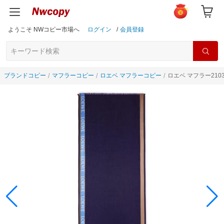
ようこそ NWコピー市場へ
ログイン
/
会員登録
ブランドコピー
マフラーコピー
ロエベ マフラーコピー
ロエベ マフラー210