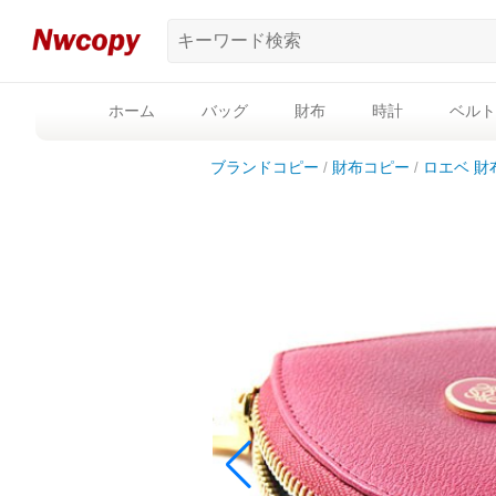
ホーム
バッグ
財布
時計
ベルト
ブランドコピー
財布コピー
ロエベ 財