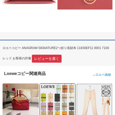
ロエベコピー ANAGRAM SIGNATURE2つ折り長財布 11830EF11 0001 7100
レビューを書く
レッド お客様の評価
Loeweコピー関連商品
→
ロエベ偽物