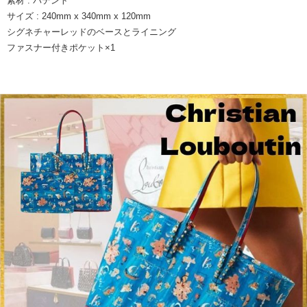
素材 : パテント
サイズ : 240mm x 340mm x 120mm
シグネチャーレッドのベースとライニング
ファスナー付きポケット×1