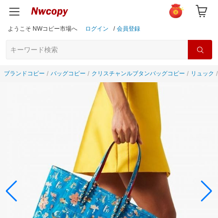
ようこそ NWコピー市場へ
ログイン
/
会員登録
ブランドコピー
バッグコピー
クリスチャンルブタンバッグコピー
リュック