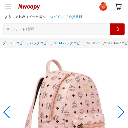
ようこそ NWコピー市場へ
ログイン
/
会員登録
ブランドコピー
バッグコピー
MCM バッグコピー
MCM バッグSXL06PZコ