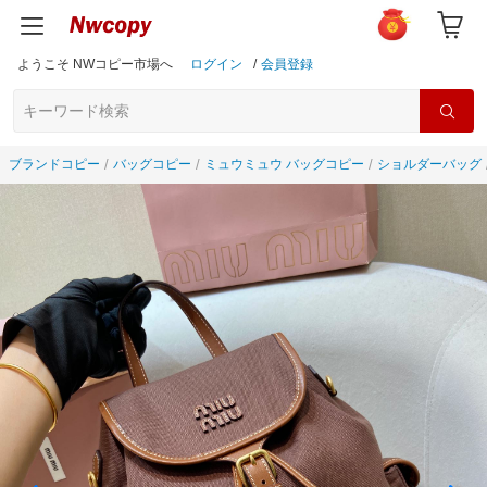
ようこそ NWコピー市場へ
ログイン
/
会員登録
ブランドコピー
バッグコピー
ミュウミュウ バッグコピー
ショルダーバッグ