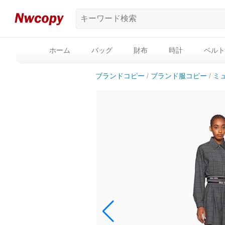
ホーム
バッグ
財布
時計
ベルト
ブランドコピー
ブランド服コピー
ミ