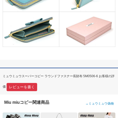
ミュウミュウスーパーコピー ラウンドファスナー長財布 5M0506-6 お客様の評
レビューを書く
価
Miu miuコピー関連商品
→
ミュウミュウ偽物