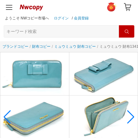
ようこそ NWコピー市場へ
ログイン
/
会員登録
ブランドコピー
財布コピー
ミュウミュウ 財布コピー
ミュウミュウ 財布134