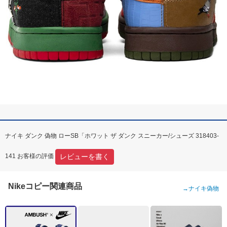
ナイキ ダンク 偽物 ローSB「ホワット ザ ダンク スニーカー/シューズ 318403-
レビューを書く
141 お客様の評価
Nikeコピー関連商品
→
ナイキ偽物