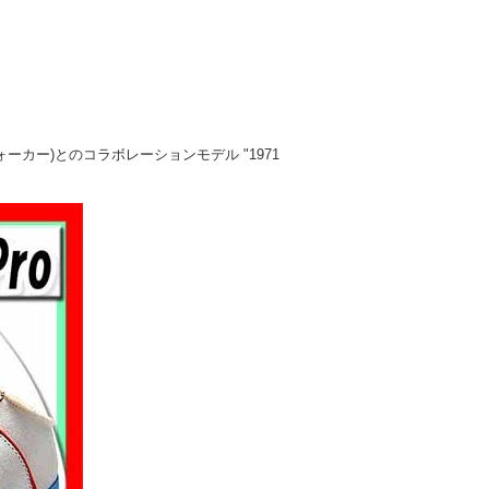
・ウォーカー)とのコラボレーションモデル "1971