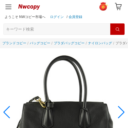
ようこそ NWコピー市場へ
ログイン
/
会員登録
ブランドコピー
バッグコピー
プラダバッグコピー
ナイロンバッグ
プラダバ