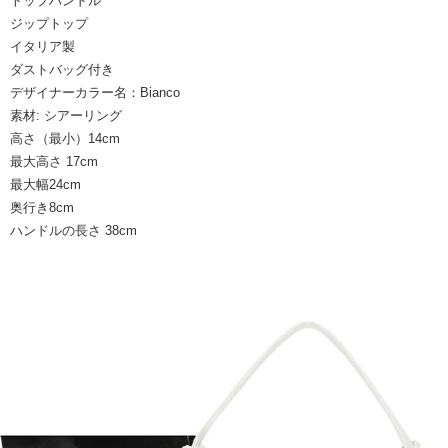
トップハンドル
ジップトップ
イタリア製
ダストバッグ付き
デザイナーカラー名：Bianco
素材: シアーリング
高さ（最小）14cm
最大高さ 17cm
最大幅24cm
奥行き8cm
ハンドルの長さ 38cm