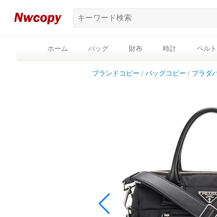
ホーム
バッグ
財布
時計
ベルト
ブランドコピー
バッグコピー
プラダ