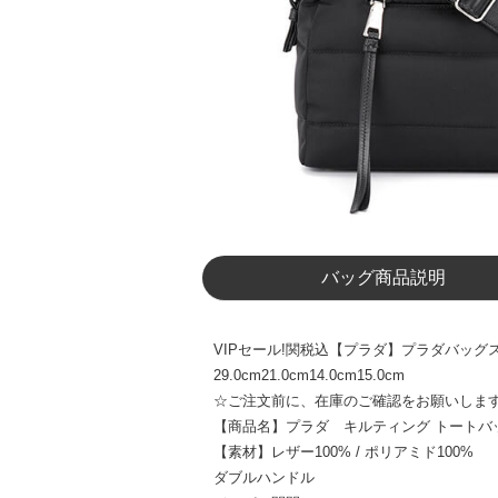
バッグ商品説明
VIPセール!関税込【プラダ】プラダバッグ
29.0cm21.0cm14.0cm15.0cm
☆ご注文前に、在庫のご確認をお願いしま
【商品名】プラダ キルティング トートバ
【素材】レザー100% / ポリアミド100%
ダブルハンドル