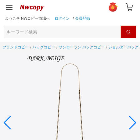
ようこそ NWコピー市場へ
ログイン
/
会員登録
ブランドコピー
バッグコピー
サンローラン バッグコピー
ショルダーバッグ