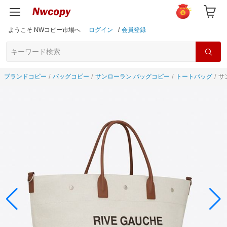
ようこそ NWコピー市場へ
ログイン
/
会員登録
ブランドコピー
バッグコピー
サンローラン バッグコピー
トートバッグ
サ