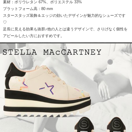
素材：ポリウレタン 67%、ポリエステル 33%
プラットフォーム高：80 mm
スタースタッズ装飾＆エッジの効いたデザインが魅力的なシューズです
♡
足長に見える効果も抜群♪他の人とは違うデザインで、さりげなく個性を
アピールしたい方におすすめです。