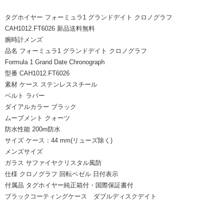
タグホイヤー フォーミュラ1 グランドデイト クロノグラフ
CAH1012.FT6026 新品送料無料
腕時計メンズ
品名 フォーミュラ1 グランドデイト クロノグラフ
Formula 1 Grand Date Chronograph
型番 CAH1012.FT6026
素材 ケース ステンレススチール
ベルト ラバー
ダイアルカラー ブラック
ムーブメント クォーツ
防水性能 200m防水
サイズ ケース：44 mm(リューズ除く)
メンズサイズ
ガラス サファイヤクリスタル風防
仕様 クロノグラフ 回転ベゼル 日付表示
付属品 タグホイヤー純正箱付・国際保証書付
ブラックコーティングケース ダブルディスクデイト