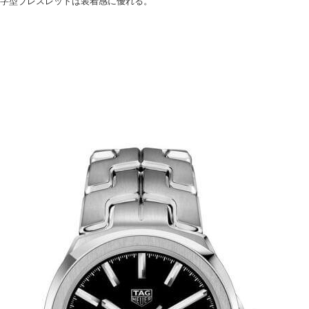
S字型ブレスレットは装着感に優れる。