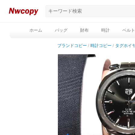
ホーム
バッグ
財布
時計
ベルト
ブランドコピー
時計コピー
タグホイ