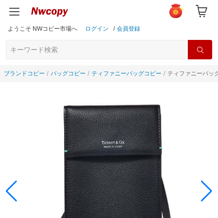
ようこそ NWコピー市場へ
ログイン
/
会員登録
ブランドコピー
バッグコピー
ティファニーバッグコピー
ティファニーバッグ2