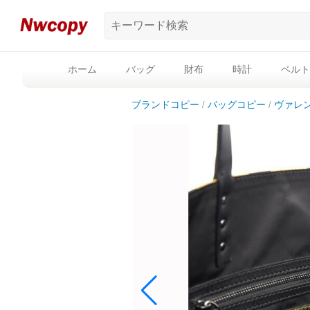
ホーム
バッグ
財布
時計
ベルト
ブランドコピー
バッグコピー
ヴァレ