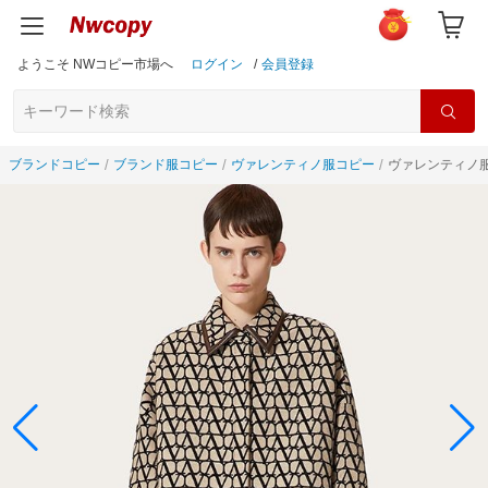
ようこそ NWコピー市場へ
ログイン
/
会員登録
ブランドコピー
ブランド服コピー
ヴァレンティノ服コピー
ヴァレンティノ服B