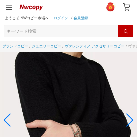
ようこそ NWコピー市場へ
ログイン
/
会員登録
ブランドコピー
ジュエリーコピー
ヴァレンティノ アクセサリーコピー
ヴァ