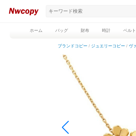
ホーム
バッグ
財布
時計
ベルト
ブランドコピー
ジュエリーコピー
ヴ