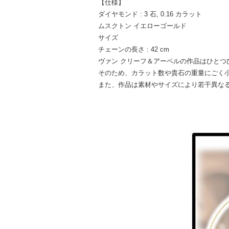
【仕様】
ダイヤモンド : 3 石, 0.16 カラット
ムスクトン イエローゴールド
サイズ
チェーンの長さ : 42 cm
ヴァン クリーフ＆アーペルの作品はひとつ
そのため、カラット数や貴石の重量にごく
また、作品は素材やサイズにより若干異な