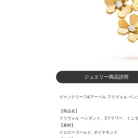
ジュエリー商品説明
ヴァンクリーフ&アーペル フリヴォル ペンダン
【商品名】
フリヴォル ペンダント、3フラワー、ミニ
【素材】
イエローゴールド, ダイヤモンド