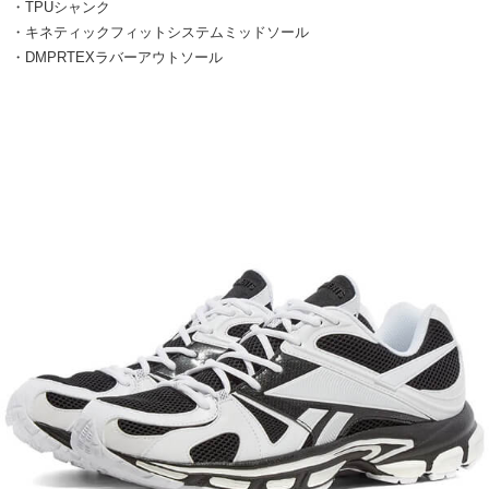
・TPUシャンク
・キネティックフィットシステムミッドソール
・DMPRTEXラバーアウトソール