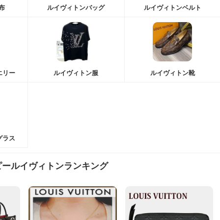
布
ルイヴィトンバッグ
ルイヴィトンベルト
エリー
ルイヴィトン服
ルイヴィトン靴
グラス
ピールイヴィトンランキング