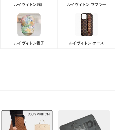
ルイヴィトン時計
ルイヴィトン マフラー
ルイヴィトン帽子
ルイヴィトン ケース