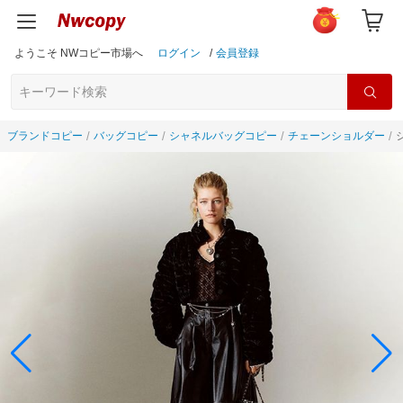
ようこそ NWコピー市場へ
ログイン
/
会員登録
ブランドコピー
バッグコピー
シャネルバッグコピー
チェーンショルダー