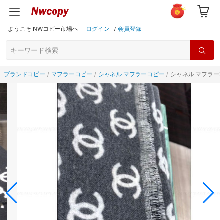
ようこそ NWコピー市場へ
ログイン
/
会員登録
ブランドコピー
マフラーコピー
シャネル マフラーコピー
シャネル マフラー2